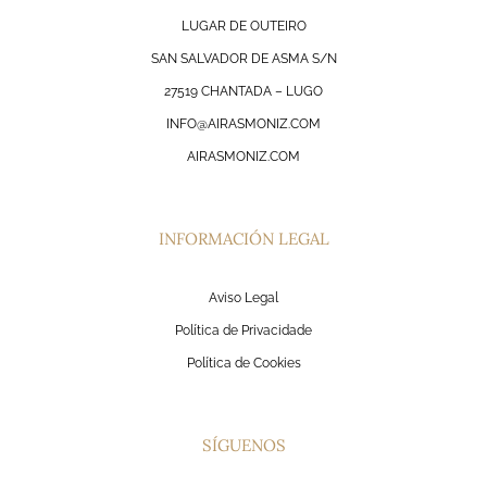
LUGAR DE OUTEIRO
SAN SALVADOR DE ASMA S/N
27519 CHANTADA – LUGO
INFO@AIRASMONIZ.COM
AIRASMONIZ.COM
INFORMACIÓN LEGAL
Aviso Legal
Política de Privacidade
Política de Cookies
SÍGUENOS